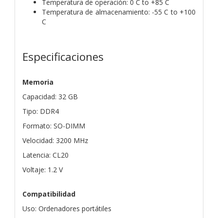
Temperatura de operación: 0 C to +85 C
Temperatura de almacenamiento: -55 C to +100
C
Especificaciones
Memoria
Capacidad: 32 GB
Tipo: DDR4
Formato: SO-DIMM
Velocidad: 3200 MHz
Latencia: CL20
Voltaje: 1.2 V
Compatibilidad
Uso: Ordenadores portátiles