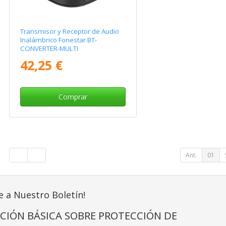
Transmisor y Receptor de Audio
Inalámbrico Fonestar BT-
CONVERTER-MULTI
42,25 €
Comprar
Ant.
01
e a Nuestro Boletín!
CIÓN BÁSICA SOBRE PROTECCIÓN DE