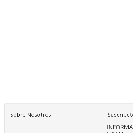
Sobre Nosotros
¡Suscríbet
INFORMA