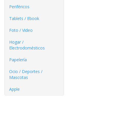
Periféricos
Tablets / Ebook
Foto / Video
Hogar /
Electrodomésticos
Papelería
Ocio / Deportes /
Mascotas
Apple