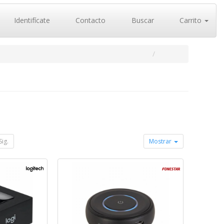
Identifícate
Contacto
Buscar
Carrito
Sig.
Mostrar