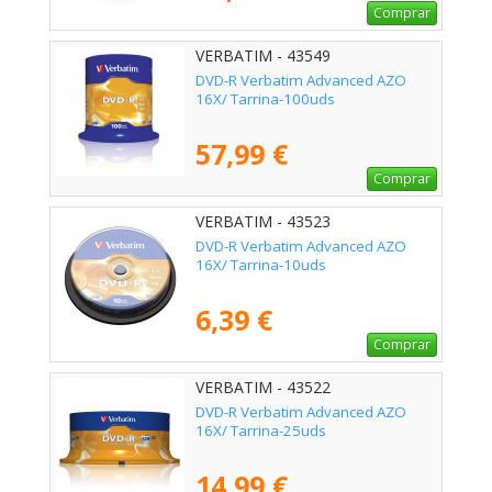
Comprar
VERBATIM - 43549
DVD-R Verbatim Advanced AZO
16X/ Tarrina-100uds
57,99 €
Comprar
VERBATIM - 43523
DVD-R Verbatim Advanced AZO
16X/ Tarrina-10uds
6,39 €
Comprar
VERBATIM - 43522
DVD-R Verbatim Advanced AZO
16X/ Tarrina-25uds
14,99 €