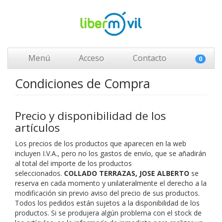
Menú
Acceso
Contacto
0
Condiciones de Compra
Precio y disponibilidad de los
artículos
Los precios de los productos que aparecen en la web
incluyen I.V.A., pero no los gastos de envío, que se añadirán
al total del importe de los productos
seleccionados.
COLLADO TERRAZAS, JOSE ALBERTO
se
reserva en cada momento y unilateralmente el derecho a la
modificación sin previo aviso del precio de sus productos.
Todos los pedidos están sujetos a la disponibilidad de los
productos. Si se produjera algún problema con el stock de