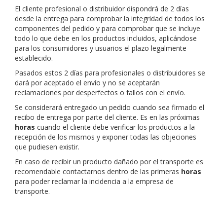
El cliente profesional o distribuidor dispondrá de 2 días
desde la entrega para comprobar la integridad de todos los
componentes del pedido y para comprobar que se incluye
todo lo que debe en los productos incluidos, aplicándose
para los consumidores y usuarios el plazo legalmente
establecido.
Pasados estos 2 días para profesionales o distribuidores se
dará por aceptado el envío y no se aceptarán
reclamaciones por desperfectos o fallos con el envío.
Se considerará entregado un pedido cuando sea firmado el
recibo de entrega por parte del cliente. Es en las próximas
horas
cuando el cliente debe verificar los productos a la
recepción de los mismos y exponer todas las objeciones
que pudiesen existir.
En caso de recibir un producto dañado por el transporte es
recomendable contactarnos dentro de las primeras
horas
para poder reclamar la incidencia a la empresa de
transporte.