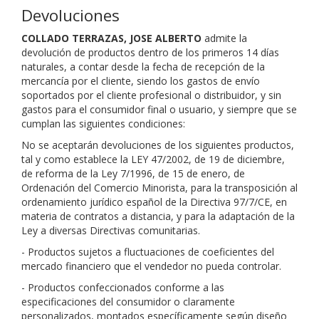
Devoluciones
COLLADO TERRAZAS, JOSE ALBERTO
admite la
devolución de productos dentro de los primeros 14 días
naturales, a contar desde la fecha de recepción de la
mercancía por el cliente, siendo los gastos de envío
soportados por el cliente profesional o distribuidor, y sin
gastos para el consumidor final o usuario, y siempre que se
cumplan las siguientes condiciones:
No se aceptarán devoluciones de los siguientes productos,
tal y como establece la LEY 47/2002, de 19 de diciembre,
de reforma de la Ley 7/1996, de 15 de enero, de
Ordenación del Comercio Minorista, para la transposición al
ordenamiento jurídico español de la Directiva 97/7/CE, en
materia de contratos a distancia, y para la adaptación de la
Ley a diversas Directivas comunitarias.
- Productos sujetos a fluctuaciones de coeficientes del
mercado financiero que el vendedor no pueda controlar.
- Productos confeccionados conforme a las
especificaciones del consumidor o claramente
personalizados, montados específicamente según diseño