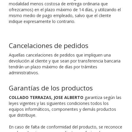
modalidad menos costosa de entrega ordinaria que
ofrezcamos) en el plazo máximo de 14 días, y utilizando el
mismo medio de pago empleado, salvo que el cliente
indique expresamente lo contrario.
Cancelaciones de pedidos
Aquellas cancelaciones de pedidos que impliquen una
devolución al cliente y que sean por transferencia bancaria
tendrán un plazo máximo de
días por trámites
administrativos.
Garantías de los productos
COLLADO TERRAZAS, JOSE ALBERTO
garantiza según las
leyes vigentes y las siguientes condiciones todos los
equipos informáticos, componentes y demás productos
que distribuye.
En caso de falta de conformidad del producto, se reconoce