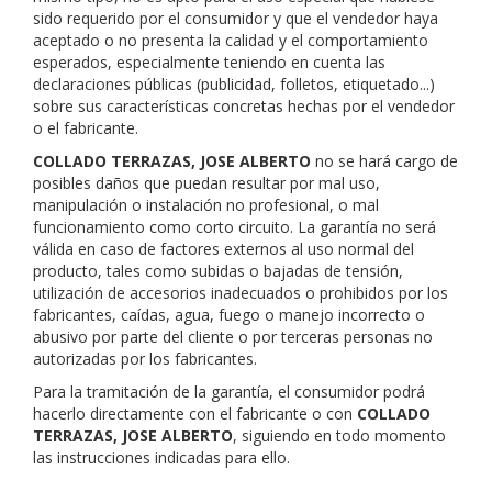
sido requerido por el consumidor y que el vendedor haya
aceptado o no presenta la calidad y el comportamiento
esperados, especialmente teniendo en cuenta las
declaraciones públicas (publicidad, folletos, etiquetado...)
sobre sus características concretas hechas por el vendedor
o el fabricante.
COLLADO TERRAZAS, JOSE ALBERTO
no se hará cargo de
posibles daños que puedan resultar por mal uso,
manipulación o instalación no profesional, o mal
funcionamiento como corto circuito. La garantía no será
válida en caso de factores externos al uso normal del
producto, tales como subidas o bajadas de tensión,
utilización de accesorios inadecuados o prohibidos por los
fabricantes, caídas, agua, fuego o manejo incorrecto o
abusivo por parte del cliente o por terceras personas no
autorizadas por los fabricantes.
Para la tramitación de la garantía, el consumidor podrá
hacerlo directamente con el fabricante o con
COLLADO
TERRAZAS, JOSE ALBERTO
, siguiendo en todo momento
las instrucciones indicadas para ello.