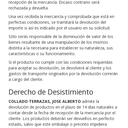
recepción de la mercancía. Encaso contrario será
rechazada y devuelta.
Una vez recibida la mercancía y comprobada que está en
perfectas condiciones, se tramitará la devolución del
importe si así es indicado por el usuario en su solicitud.
Sólo serás responsable de la disminución de valor de los
bienes resultante de una manipulación de los mismos
distinta a la necesaria para establecer su naturaleza, sus
características o su funcionamiento.
Si el producto no cumple con las condiciones requeridas
para aceptar su devolución, se devolverá al cliente y los
gastos de transporte originados por la devolución correrán
a cargo del cliente.
Derecho de Desistimiento
COLLADO TERRAZAS, JOSE ALBERTO
admite la
devolución de productos en el plazo de 14 días naturales a
contar desde la fecha de recepción de la mercancía por el
cliente. Los productos deberán ser devueltos en perfecto
estado,
salvo que este embalaje o precinto impidiera