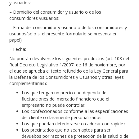
y usuarios:
– Domicilio del consumidor y usuario o de los
consumidores yusuarios:
– Firma del consumidor y usuario o de los consumidores y
usuarios(solo si el presente formulario se presenta en
papel)
– Fecha:
No podrán devolverse los siguientes productos (art. 103 del
Real Decreto Legislativo 1/2007, de 16 de noviembre, por
el que se aprueba el texto refundido de la Ley General para
la Defensa de los Consumidores y Usuarios y otras leyes
complementarias):
Los que tengan un precio que dependa de
fluctuaciones del mercado financiero que el
empresario no puede controlar.
Los confeccionados conforme a las especificaciones
del cliente o claramente personalizados.
Los que puedan deteriorarse o caducar con rapidez.
Los precintados que no sean aptos para ser
devueltos por razones de protección de la salud o de