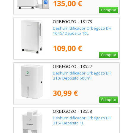
135,00 €
Comprar
ORBEGOZO - 18173
Deshumidificador Orbegozo DH
1045/ Depósito 10L
109,00 €
Comprar
ORBEGOZO - 18557
Deshumidificador Orbegozo DH
310/ Depósito 600ml
30,99 €
Comprar
ORBEGOZO - 18558
Deshumidificador Orbegozo DH
315/ Depósito 1L