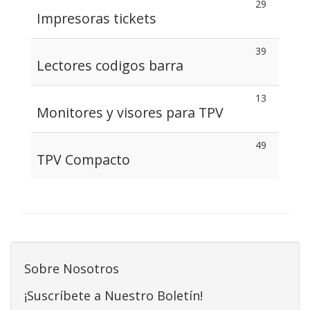
29
Impresoras tickets
39
Lectores codigos barra
13
Monitores y visores para TPV
49
TPV Compacto
Sobre Nosotros
¡Suscríbete a Nuestro Boletín!