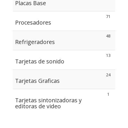
Placas Base
71
Procesadores
48
Refrigeradores
13
Tarjetas de sonido
24
Tarjetas Graficas
1
Tarjetas sintonizadoras y
editoras de video