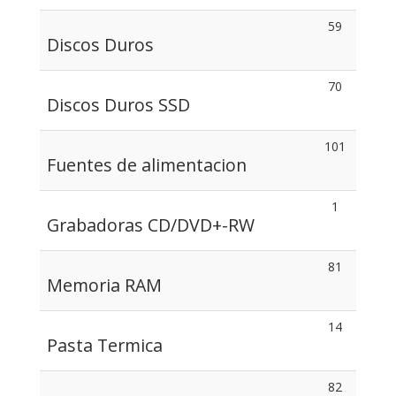
59
Discos Duros
70
Discos Duros SSD
101
Fuentes de alimentacion
1
Grabadoras CD/DVD+-RW
81
Memoria RAM
14
Pasta Termica
82