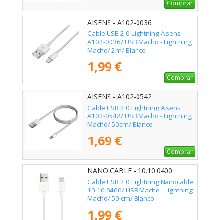
Comprar
AISENS - A102-0036
Cable USB 2.0 Lightning Aisens
A102-0036/ USB Macho - Lightning
Macho/ 2m/ Blanco
1,99 €
Comprar
AISENS - A102-0542
Cable USB 2.0 Lightning Aisens
A102-0542/ USB Macho - Lightning
Macho/ 50cm/ Blanco
1,69 €
Comprar
NANO CABLE - 10.10.0400
Cable USB 2.0 Lightning Nanocable
10.10.0400/ USB Macho - Lightning
Macho/ 50 cm/ Blanco
1,99 €