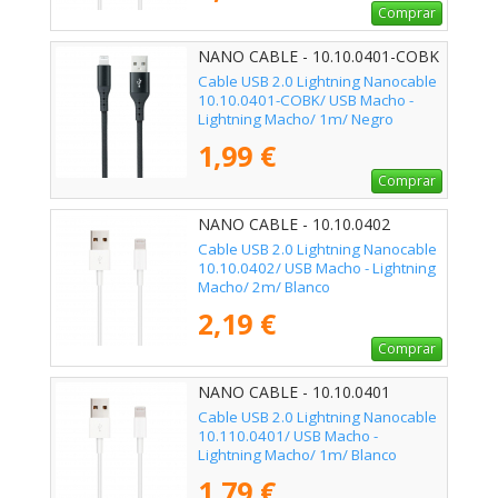
Comprar
NANO CABLE - 10.10.0401-COBK
Cable USB 2.0 Lightning Nanocable
10.10.0401-COBK/ USB Macho -
Lightning Macho/ 1m/ Negro
1,99 €
Comprar
NANO CABLE - 10.10.0402
Cable USB 2.0 Lightning Nanocable
10.10.0402/ USB Macho - Lightning
Macho/ 2m/ Blanco
2,19 €
Comprar
NANO CABLE - 10.10.0401
Cable USB 2.0 Lightning Nanocable
10.110.0401/ USB Macho -
Lightning Macho/ 1m/ Blanco
1,79 €