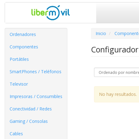
Inicio
Component
Ordenadores
Componentes
Configurador
Portátiles
SmartPhones / Teléfonos
Televisor
No hay resultados.
Impresoras / Consumibles
Conectividad / Redes
Gaming / Consolas
Cables