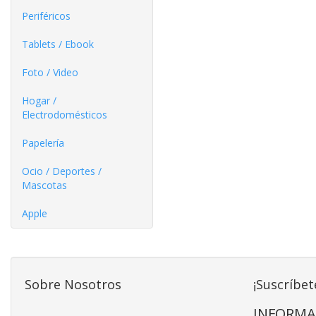
Periféricos
Tablets / Ebook
Foto / Video
Hogar /
Electrodomésticos
Papelería
Ocio / Deportes /
Mascotas
Apple
Sobre Nosotros
¡Suscríbet
INFORMA