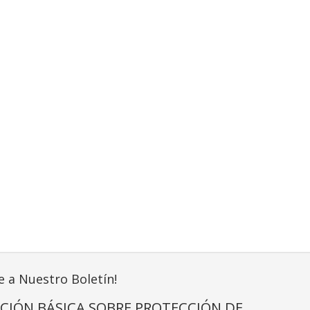
e a Nuestro Boletín!
CIÓN BÁSICA SOBRE PROTECCIÓN DE