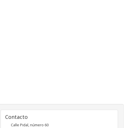
Contacto
Calle Pidal, número 60