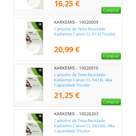
16,25 €
Comprar
KARKEMIS - 10020009
Cartucho de Tinta Reciclado
Karkemis Canon CL-513/ Tricolor
20,99 €
Comprar
KARKEMIS - 10020010
Cartucho de Tinta Reciclado
Karkemis Canon CL-541XL Alta
Capacidad/ Tricolor
21,25 €
Comprar
KARKEMIS - 10020203
Cartucho de Tinta Reciclado
Karkemis Canon CL-561XXL Alta
Capacidad/ Tricolor