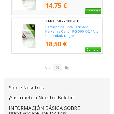
14,75 €
Comprar
KARKEMIS - 10020199
Cartucho de Tinta Reciclado
Karkemis Canon PG-560 XXL/ Alta
Capacidad/ Negro
18,50 €
Comprar
Ant.
01
Sig.
Sobre Nosotros
¡Suscríbete a Nuestro Boletín!
INFORMACIÓN BÁSICA SOBRE
PROTECCIÓN DE DATOS