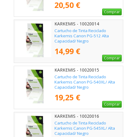
20,50 €
Comprar
KARKEMIS - 10020014
Cartucho de Tinta Reciclado
Karkemis Canon PG-512 Alta
Capacidad/ Negro
14,99 €
Comprar
KARKEMIS - 10020015
Cartucho de Tinta Reciclado
Karkemis Canon PG-540XL/ Alta
Capacidad/ Negro
19,25 €
Comprar
KARKEMIS - 10020016
Cartucho de Tinta Reciclado
Karkemis Canon PG-545XL/ Alta
Capacidad/ Negro