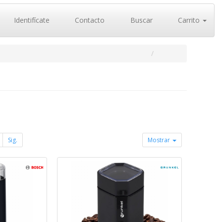
Identifícate
Contacto
Buscar
Carrito
Sig.
Mostrar