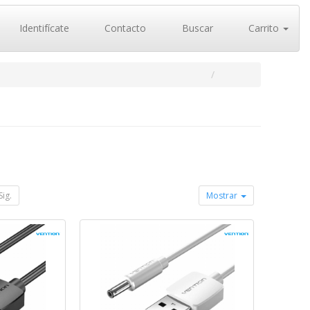
Identifícate
Contacto
Buscar
Carrito
Sig.
Mostrar