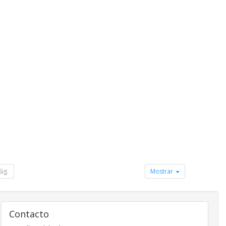
Sig.
Mostrar
Contacto