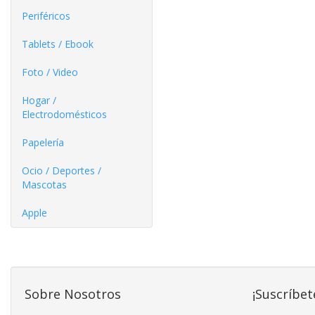
Periféricos
Tablets / Ebook
Foto / Video
Hogar /
Electrodomésticos
Papelería
Ocio / Deportes /
Mascotas
Apple
Sobre Nosotros
¡Suscríbet