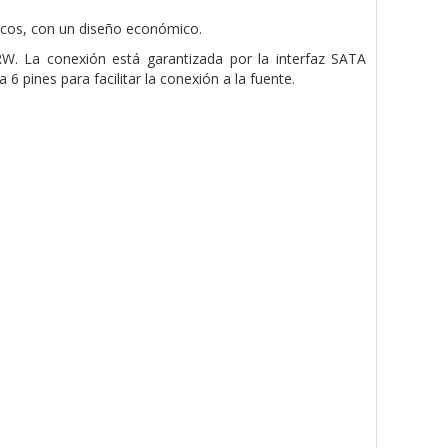
icos, con un diseño económico.
. La conexión está garantizada por la interfaz SATA
6 pines para facilitar la conexión a la fuente.