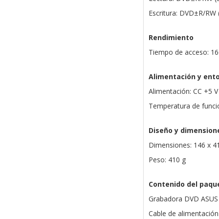
Escritura: DVD±R/RW
Rendimiento
Tiempo de acceso: 16
Alimentación y ent
Alimentación: CC +5 V
Temperatura de funci
Diseño y dimension
Dimensiones: 146 x 4
Peso: 410 g
Contenido del paqu
Grabadora DVD ASU
Cable de alimentación