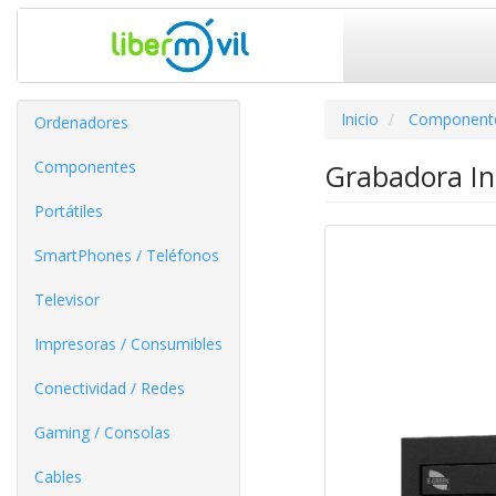
Inicio
Component
Ordenadores
Componentes
Grabadora In
Portátiles
SmartPhones / Teléfonos
Televisor
Impresoras / Consumibles
Conectividad / Redes
Gaming / Consolas
Cables