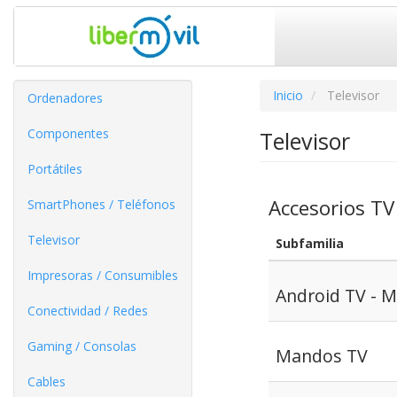
Inicio
Televisor
Ordenadores
Componentes
Televisor
Portátiles
Accesorios TV
SmartPhones / Teléfonos
Televisor
Subfamilia
Impresoras / Consumibles
Android TV - M
Conectividad / Redes
Gaming / Consolas
Mandos TV
Cables