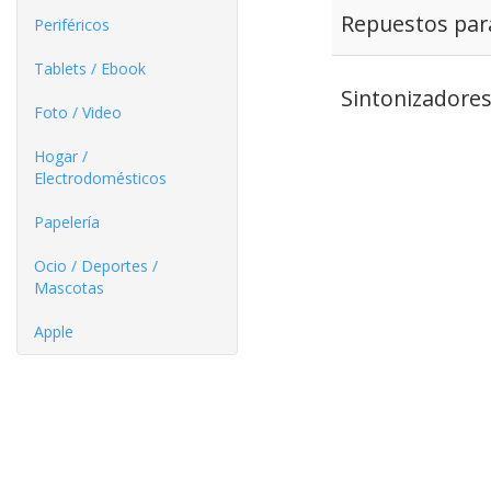
Repuestos par
Periféricos
Tablets / Ebook
Sintonizadore
Foto / Video
Hogar /
Electrodomésticos
Papelería
Ocio / Deportes /
Mascotas
Apple