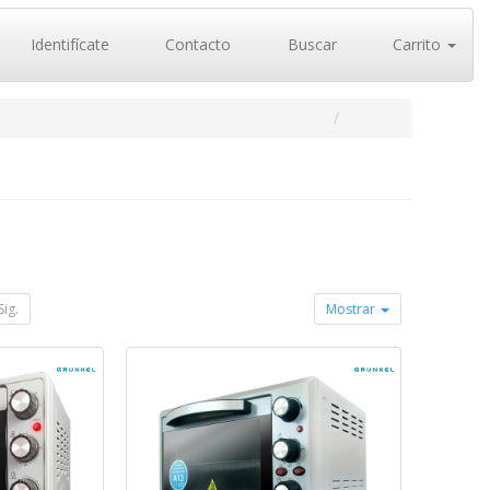
Identifícate
Contacto
Buscar
Carrito
Sig.
Mostrar