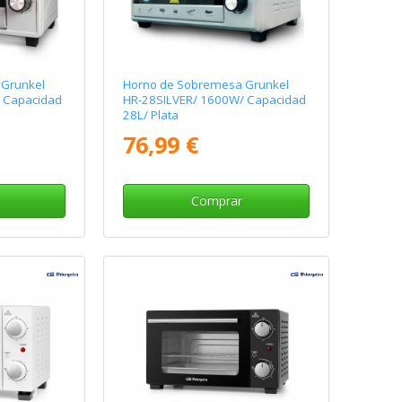
Grunkel
Horno de Sobremesa Grunkel
 Capacidad
HR-28SILVER/ 1600W/ Capacidad
28L/ Plata
76,99 €
Comprar