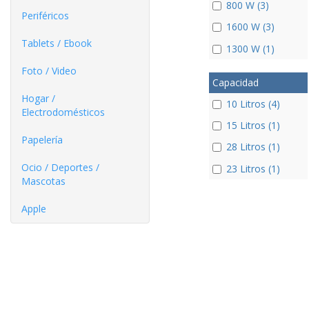
800 W (3)
Periféricos
1600 W (3)
Tablets / Ebook
1300 W (1)
Foto / Video
Capacidad
Hogar /
10 Litros (4)
Electrodomésticos
15 Litros (1)
Papelería
28 Litros (1)
Ocio / Deportes /
23 Litros (1)
Mascotas
Apple