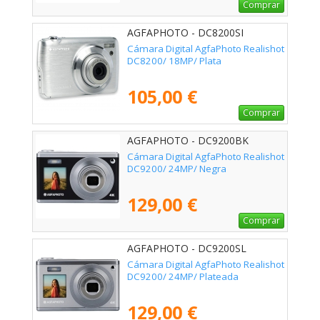
Comprar
AGFAPHOTO - DC8200SI
Cámara Digital AgfaPhoto Realishot
DC8200/ 18MP/ Plata
105,00 €
Comprar
AGFAPHOTO - DC9200BK
Cámara Digital AgfaPhoto Realishot
DC9200/ 24MP/ Negra
129,00 €
Comprar
AGFAPHOTO - DC9200SL
Cámara Digital AgfaPhoto Realishot
DC9200/ 24MP/ Plateada
129,00 €