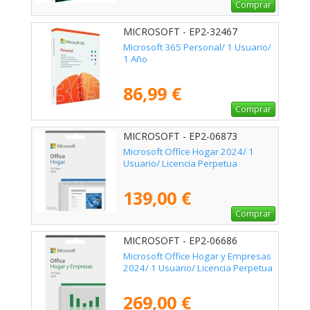
Comprar
MICROSOFT - EP2-32467
Microsoft 365 Personal/ 1 Usuario/
1 Año
86,99 €
Comprar
MICROSOFT - EP2-06873
Microsoft Office Hogar 2024/ 1
Usuario/ Licencia Perpetua
139,00 €
Comprar
MICROSOFT - EP2-06686
Microsoft Office Hogar y Empresas
2024/ 1 Usuario/ Licencia Perpetua
269,00 €