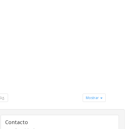
Sig.
Mostrar
Contacto