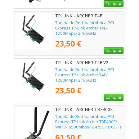
Comprar
TP-LINK - ARCHER T4E
Tarjeta de Red Inalámbrica-PCI
Express TP-Link Archer T4E/
1200Mbps/ 2.4/5GHz
23,50 €
Comprar
TP-LINK - ARCHER T4E V2
Tarjeta de Red Inalámbrica-PCI
Express TP-Link Archer T4E/
1200Mbps/ 2.4/5GHz
23,50 €
Comprar
TP-LINK - ARCHER TBE400E
Tarjeta de Red Inalámbrica-PCI
Express TP-Link Archer TBE400E/
WiFi 7/ 6500Mbps/ 2.4/5GHz/6GHz
61,50 €