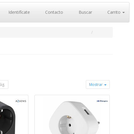
Identifícate
Contacto
Buscar
Carrito
Sig.
Mostrar