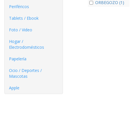
ORBEGOZO (1)
Periféricos
Tablets / Ebook
Foto / Video
Hogar /
Electrodomésticos
Papelería
Ocio / Deportes /
Mascotas
Apple