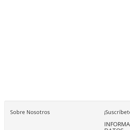
Sobre Nosotros
¡Suscríbet
INFORMA