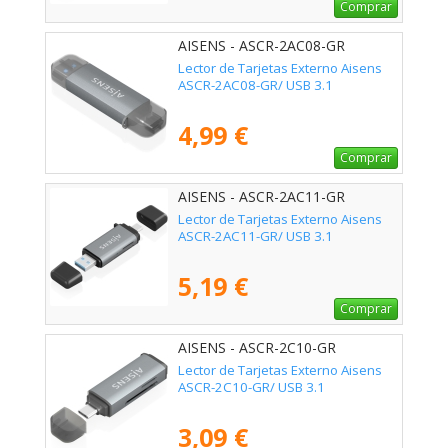
Comprar
AISENS - ASCR-2AC08-GR
Lector de Tarjetas Externo Aisens
ASCR-2AC08-GR/ USB 3.1
4,99 €
Comprar
AISENS - ASCR-2AC11-GR
Lector de Tarjetas Externo Aisens
ASCR-2AC11-GR/ USB 3.1
5,19 €
Comprar
AISENS - ASCR-2C10-GR
Lector de Tarjetas Externo Aisens
ASCR-2C10-GR/ USB 3.1
3,09 €