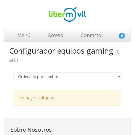
Menú
Acceso
Contacto
0
Configurador equipos gaming
(0
art.)
No hay resultados.
Sobre Nosotros