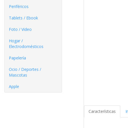
Periféricos
Tablets / Ebook
Foto / Video
Hogar /
Electrodomésticos
Papelería
Ocio / Deportes /
Mascotas
Apple
Características
I