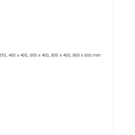
 350, 400 x 400, 600 x 400, 800 x 400, 800 x 600 mm