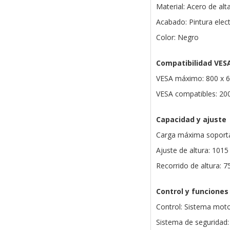
Material: Acero de alta
Acabado: Pintura elect
Color: Negro
Compatibilidad VES
VESA máximo: 800 x
VESA compatibles: 200
Capacidad y ajuste
Carga máxima soporta
Ajuste de altura: 10
Recorrido de altura: 
Control y funciones
Control: Sistema moto
Sistema de seguridad: