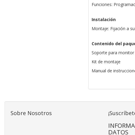
Funciones: Programac
Instalación
Montaje: Fijación a su
Contenido del paqu
Soporte para monitor
Kit de montaje
Manual de instruccion
Sobre Nosotros
¡Suscríbet
INFORMA
DATOS