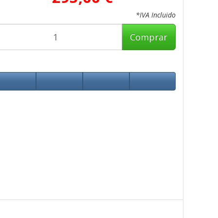
*IVA Incluido
Comprar