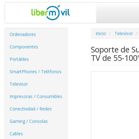
Inicio
Televisor
Ordenadores
Componentes
Soporte de Su
TV de 55-100
Portátiles
SmartPhones / Teléfonos
Televisor
Impresoras / Consumibles
Conectividad / Redes
Gaming / Consolas
Cables