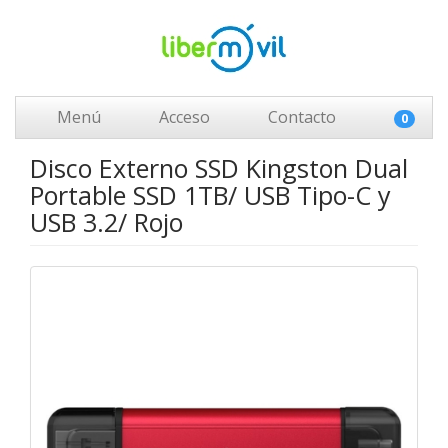
Menú
Acceso
Contacto
0
Disco Externo SSD Kingston Dual
Portable SSD 1TB/ USB Tipo-C y
USB 3.2/ Rojo