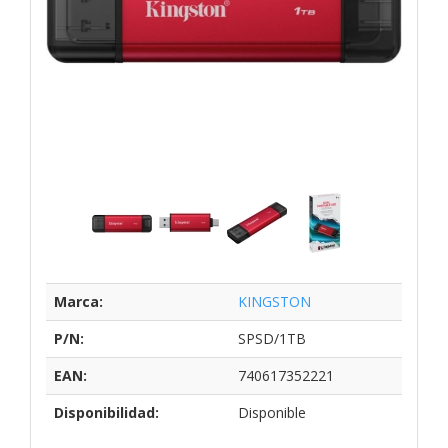
Marca:
KINGSTON
P/N:
SPSD/1TB
EAN:
740617352221
Disponibilidad:
Disponible