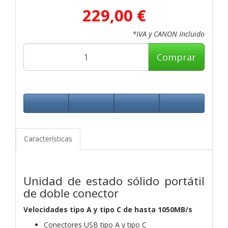
229,00 €
*IVA y CANON Incluido
Comprar
Características
Unidad de estado sólido portátil
de doble conector
Velocidades tipo A y tipo C de hasta 1050MB/s
Conectores USB tipo A y tipo C