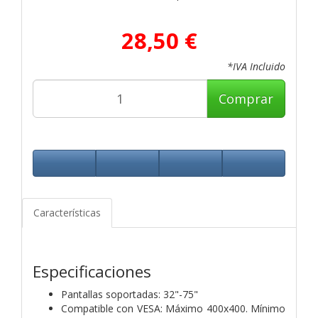
28,50 €
*IVA Incluido
Comprar
Características
Especificaciones
Pantallas soportadas: 32"-75"
Compatible con VESA: Máximo 400x400. Mínimo