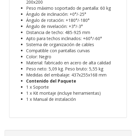
200x200
Peso máximo soportado de pantalla: 60 kg
Ángulo de inclinación: +0°/-25°
Ángulo de rotación: +180°/-180°
Ángulo de nivelación: +3°/-3°
Distancia de techo: 485-925 mm
Apto para techos inclinados: +60°/-60°
Sistema de organización de cables
Compatible con pantallas curvas
Color: Negro
Material: fabricado en acero de alta calidad
Peso neto: 5,09 kg. Peso bruto: 5,55 kg
Medidas del embalaje: 437x255x168 mm
Contenido del Paquete
1 x Soporte
1 x Kit montaje (incluye herramientas)
1 x Manual de instalación