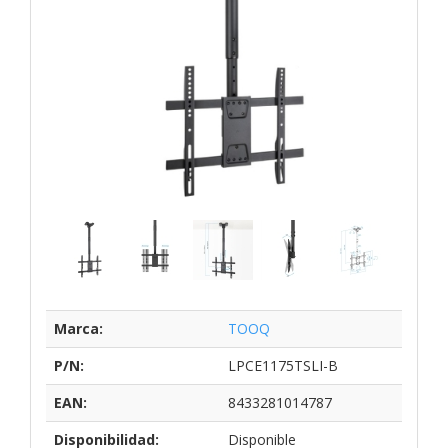
Marca:
TOOQ
P/N:
LPCE1175TSLI-B
EAN:
8433281014787
Disponibilidad:
Disponible