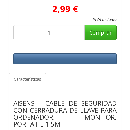
2,99 €
*IVA Incluido
Comprar
Características
AISENS - CABLE DE SEGURIDAD
CON CERRADURA DE LLAVE PARA
ORDENADOR, MONITOR,
PORTATIL 1.5M