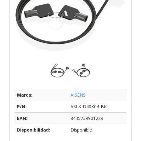
Marca:
AISENS
P/N:
ASLK-D40K04-BK
EAN:
8435739901229
Disponibilidad:
Disponible