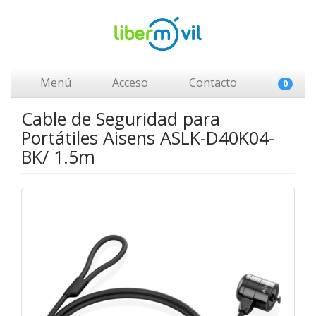
Menú
Acceso
Contacto
0
Cable de Seguridad para
Portátiles Aisens ASLK-D40K04-
BK/ 1.5m