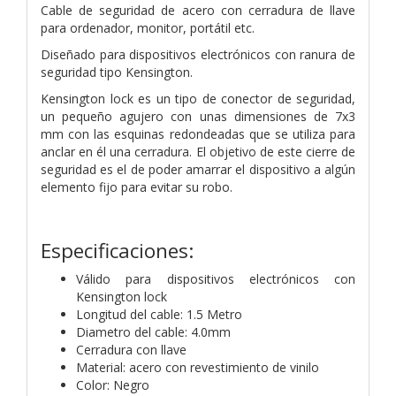
Cable de seguridad de acero con cerradura de llave
para ordenador, monitor, portátil etc.
Diseñado para dispositivos electrónicos con ranura de
seguridad tipo Kensington.
Kensington lock es un tipo de conector de seguridad,
un pequeño agujero con unas dimensiones de 7x3
mm con las esquinas redondeadas que se utiliza para
anclar en él una cerradura. El objetivo de este cierre de
seguridad es el de poder amarrar el dispositivo a algún
elemento fijo para evitar su robo.
Especificaciones:
Válido para dispositivos electrónicos con
Kensington lock
Longitud del cable: 1.5 Metro
Diametro del cable: 4.0mm
Cerradura con llave
Material: acero con revestimiento de vinilo
Color: Negro