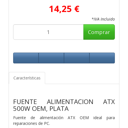
14,25 €
*IVA Incluido
Comprar
Características
FUENTE ALIMENTACION ATX
500W OEM, PLATA
Fuente de alimentación ATX OEM ideal para
reparaciones de PC.