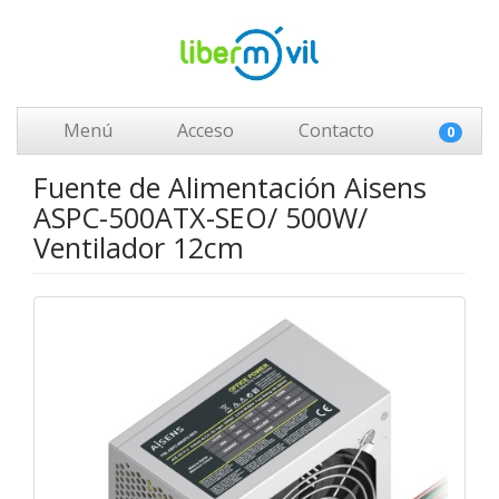
Menú
Acceso
Contacto
0
Fuente de Alimentación Aisens
ASPC-500ATX-SEO/ 500W/
Ventilador 12cm