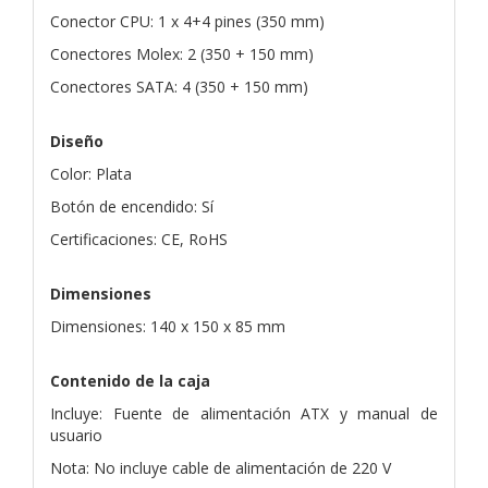
Conector CPU: 1 x 4+4 pines (350 mm)
Conectores Molex: 2 (350 + 150 mm)
Conectores SATA: 4 (350 + 150 mm)
Diseño
Color: Plata
Botón de encendido: Sí
Certificaciones: CE, RoHS
Dimensiones
Dimensiones: 140 x 150 x 85 mm
Contenido de la caja
Incluye: Fuente de alimentación ATX y manual de
usuario
Nota: No incluye cable de alimentación de 220 V