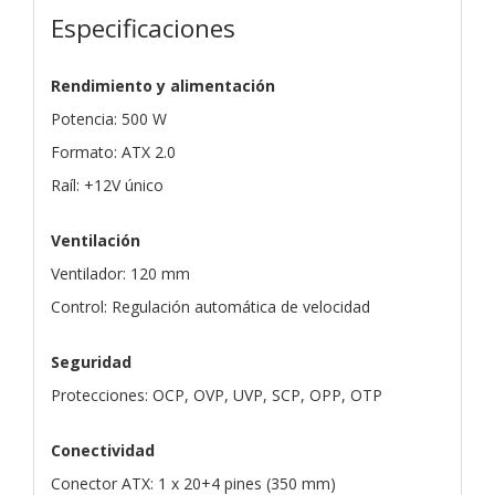
Especificaciones
Rendimiento y alimentación
Potencia: 500 W
Formato: ATX 2.0
Raíl: +12V único
Ventilación
Ventilador: 120 mm
Control: Regulación automática de velocidad
Seguridad
Protecciones: OCP, OVP, UVP, SCP, OPP, OTP
Conectividad
Conector ATX: 1 x 20+4 pines (350 mm)