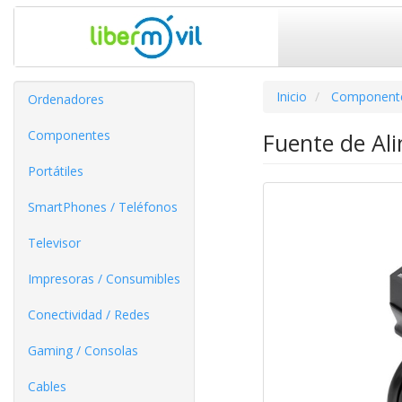
Inicio
Component
Ordenadores
Componentes
Fuente de Al
Portátiles
SmartPhones / Teléfonos
Televisor
Impresoras / Consumibles
Conectividad / Redes
Gaming / Consolas
Cables