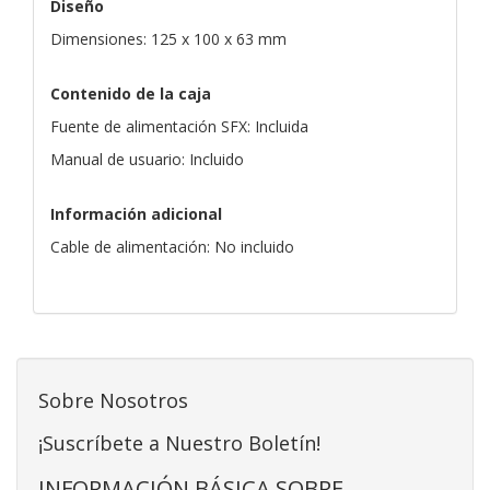
Diseño
Dimensiones: 125 x 100 x 63 mm
Contenido de la caja
Fuente de alimentación SFX: Incluida
Manual de usuario: Incluido
Información adicional
Cable de alimentación: No incluido
Sobre Nosotros
¡Suscríbete a Nuestro Boletín!
INFORMACIÓN BÁSICA SOBRE