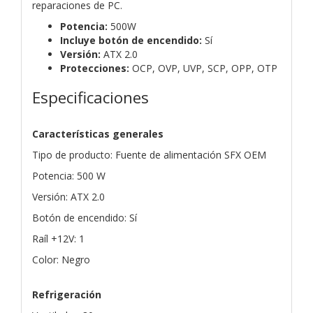
reparaciones de PC.
Potencia:
500W
Incluye botón de encendido:
Sí
Versión:
ATX 2.0
Protecciones:
OCP, OVP, UVP, SCP, OPP, OTP
Especificaciones
Características generales
Tipo de producto: Fuente de alimentación SFX OEM
Potencia: 500 W
Versión: ATX 2.0
Botón de encendido: Sí
Raíl +12V: 1
Color: Negro
Refrigeración