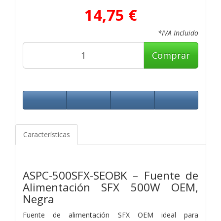
14,75 €
*IVA Incluido
Comprar
Características
ASPC-500SFX-SEOBK – Fuente de
Alimentación SFX 500W OEM,
Negra
Fuente de alimentación SFX OEM ideal para