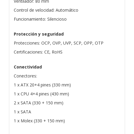
Ventilador: 80 mm
Control de velocidad: Automático
Funcionamiento: Silencioso
Protección y seguridad
Protecciones: OCP, OVP, UVP, SCP, OPP, OTP
Certificaciones: CE, RoHS
Conectividad
Conectores:
1 x ATX 20+4 pines (330 mm)
1 x CPU 4+4 pines (430 mm)
2 x SATA (330 + 150 mm)
1 x SATA
1 x Molex (330 + 150 mm)