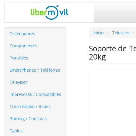
Inicio
Televisor
Ordenadores
Componentes
Soporte de Te
20kg
Portátiles
SmartPhones / Teléfonos
Televisor
Impresoras / Consumibles
Conectividad / Redes
Gaming / Consolas
Cables