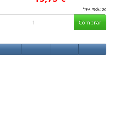
*IVA Incluido
Comprar