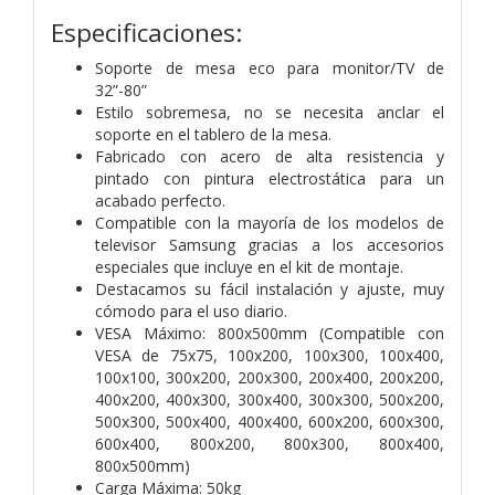
Especificaciones:
Soporte de mesa eco para monitor/TV de
32”-80”
Estilo sobremesa, no se necesita anclar el
soporte en el tablero de la mesa.
Fabricado con acero de alta resistencia y
pintado con pintura electrostática para un
acabado perfecto.
Compatible con la mayoría de los modelos de
televisor Samsung gracias a los accesorios
especiales que incluye en el kit de montaje.
Destacamos su fácil instalación y ajuste, muy
cómodo para el uso diario.
VESA Máximo: 800x500mm (Compatible con
VESA de 75x75, 100x200, 100x300, 100x400,
100x100, 300x200, 200x300, 200x400, 200x200,
400x200, 400x300, 300x400, 300x300, 500x200,
500x300, 500x400, 400x400, 600x200, 600x300,
600x400, 800x200, 800x300, 800x400,
800x500mm)
Carga Máxima: 50kg