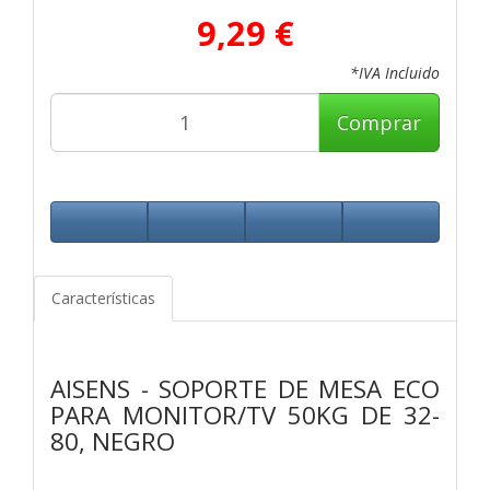
9,29 €
*IVA Incluido
Comprar
Características
AISENS - SOPORTE DE MESA ECO
PARA MONITOR/TV 50KG DE 32-
80, NEGRO