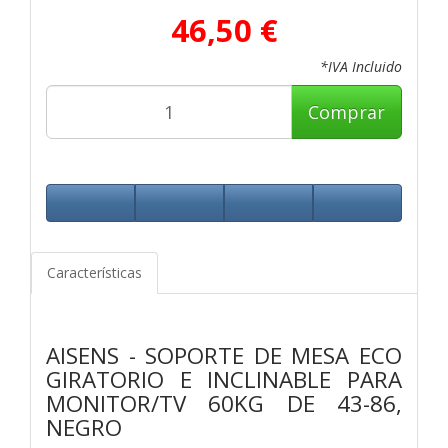
46,50 €
*IVA Incluido
Comprar
Características
AISENS - SOPORTE DE MESA ECO
GIRATORIO E INCLINABLE PARA
MONITOR/TV 60KG DE 43-86,
NEGRO