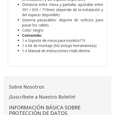
Distancia entre mesa y pantalla: ajustable entre
591 / 655 / 719mm (depende de la instalación y
del espacio disponible)
Sistema pasacables: dispone de orificios para
pasar los cables.
Color: Negro
Contenido:
1 x Soporte de mesa para monitor/TV
1 x Kit de montaje (No incluye herramientas)
1 x Manual de instrucciones multi idioma
Sobre Nosotros
¡Suscríbete a Nuestro Boletín!
INFORMACIÓN BÁSICA SOBRE
PROTECCIÓN DE DATOS