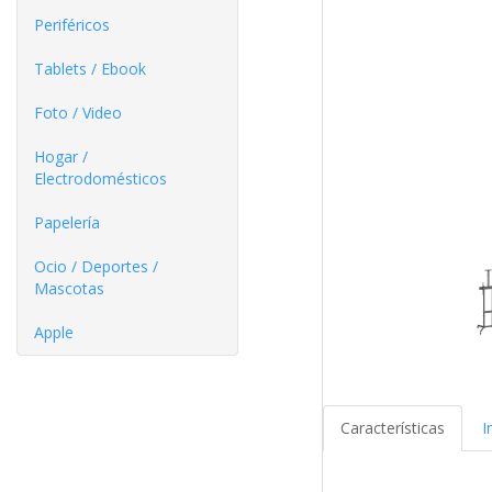
Periféricos
Tablets / Ebook
Foto / Video
Hogar /
Electrodomésticos
Papelería
Ocio / Deportes /
Mascotas
Apple
Características
I