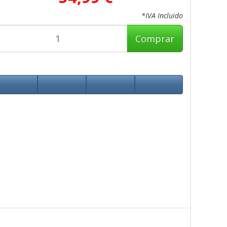
*IVA Incluido
Comprar