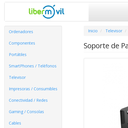
Inicio
Televisor
Ordenadores
Componentes
Soporte de P
Portátiles
SmartPhones / Teléfonos
Televisor
Impresoras / Consumibles
Conectividad / Redes
Gaming / Consolas
Cables