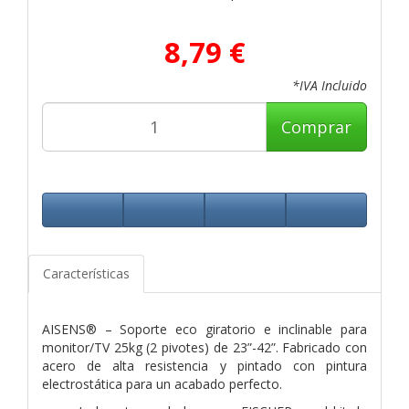
8,79 €
*IVA Incluido
Comprar
Características
AISENS® – Soporte eco giratorio e inclinable para
monitor/TV 25kg (2 pivotes) de 23”-42”. Fabricado con
acero de alta resistencia y pintado con pintura
electrostática para un acabado perfecto.