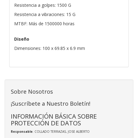
Resistencia a golpes: 1500 G
Resistencia a vibraciones: 15 G
MTBF: Más de 1500000 horas
Diseño
Dimensiones: 100 x 69.85 x 6.9 mm
Sobre Nosotros
¡Suscríbete a Nuestro Boletín!
INFORMACIÓN BÁSICA SOBRE
PROTECCIÓN DE DATOS
Responsable
: COLLADO TERRAZAS, JOSE ALBERTO