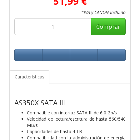
51,99 €
*IVA y CANON Incluido
Comprar
Características
AS350X SATA III
Compatible con interfaz SATA III de 6,0 Gb/s
Velocidad de lectura/escritura de hasta 560/540
MB/s
Capacidades de hasta 4 TB
Compatibilidad con la administración de energía