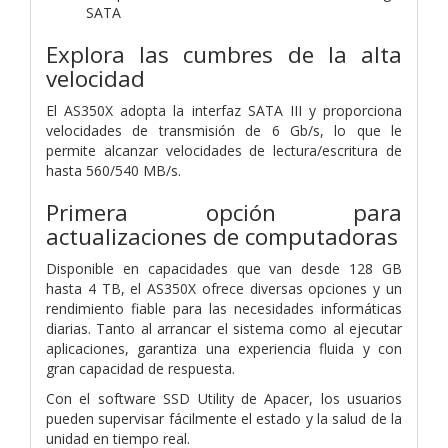
SATA
Explora las cumbres de la alta
velocidad
El AS350X adopta la interfaz SATA III y proporciona
velocidades de transmisión de 6 Gb/s, lo que le
permite alcanzar velocidades de lectura/escritura de
hasta 560/540 MB/s.
Primera opción para
actualizaciones de computadoras
Disponible en capacidades que van desde 128 GB
hasta 4 TB, el AS350X ofrece diversas opciones y un
rendimiento fiable para las necesidades informáticas
diarias. Tanto al arrancar el sistema como al ejecutar
aplicaciones, garantiza una experiencia fluida y con
gran capacidad de respuesta.
Con el software SSD Utility de Apacer, los usuarios
pueden supervisar fácilmente el estado y la salud de la
unidad en tiempo real.