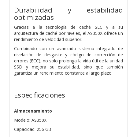
Durabilidad y estabilidad
optimizadas
Gracias a la tecnología de caché SLC y a su
arquitectura de caché por niveles, el AS350X ofrece un
rendimiento de velocidad superior.
Combinado con un avanzado sistema integrado de
nivelación de desgaste y código de corrección de
errores (ECC), no solo prolonga la vida útil de la unidad
SSD y mejora su estabilidad, sino que también
garantiza un rendimiento constante a largo plazo.
Especificaciones
Almacenamiento
Modelo: AS350X
Capacidad: 256 GB