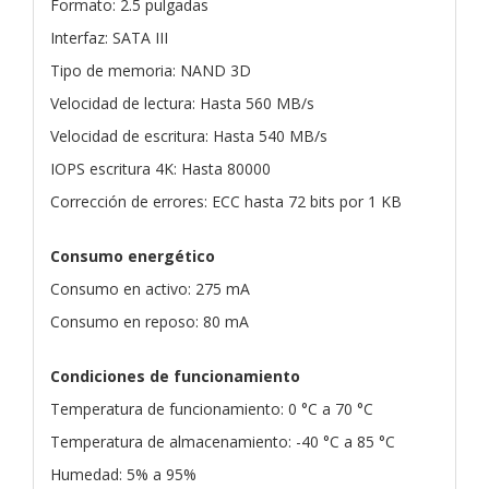
Formato: 2.5 pulgadas
Interfaz: SATA III
Tipo de memoria: NAND 3D
Velocidad de lectura: Hasta 560 MB/s
Velocidad de escritura: Hasta 540 MB/s
IOPS escritura 4K: Hasta 80000
Corrección de errores: ECC hasta 72 bits por 1 KB
Consumo energético
Consumo en activo: 275 mA
Consumo en reposo: 80 mA
Condiciones de funcionamiento
Temperatura de funcionamiento: 0 °C a 70 °C
Temperatura de almacenamiento: -40 °C a 85 °C
Humedad: 5% a 95%