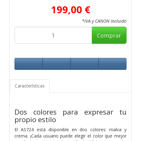
199,00 €
*IVA y CANON Incluido
Comprar
Características
Dos colores para expresar tu
propio estilo
El AS724 está disponible en dos colores: malva y
crema. ¡Cada usuario puede elegir el color que mejor