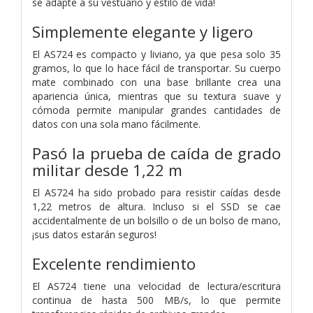
se adapte a su vestuario y estilo de vida!
Simplemente elegante y ligero
El AS724 es compacto y liviano, ya que pesa solo 35
gramos, lo que lo hace fácil de transportar. Su cuerpo
mate combinado con una base brillante crea una
apariencia única, mientras que su textura suave y
cómoda permite manipular grandes cantidades de
datos con una sola mano fácilmente.
Pasó la prueba de caída de grado
militar desde 1,22 m
El AS724 ha sido probado para resistir caídas desde
1,22 metros de altura. Incluso si el SSD se cae
accidentalmente de un bolsillo o de un bolso de mano,
¡sus datos estarán seguros!
Excelente rendimiento
El AS724 tiene una velocidad de lectura/escritura
continua de hasta 500 MB/s, lo que permite