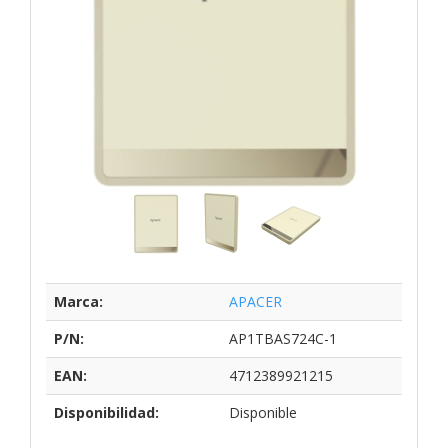
Marca:
APACER
P/N:
AP1TBAS724C-1
EAN:
4712389921215
Disponibilidad:
Disponible