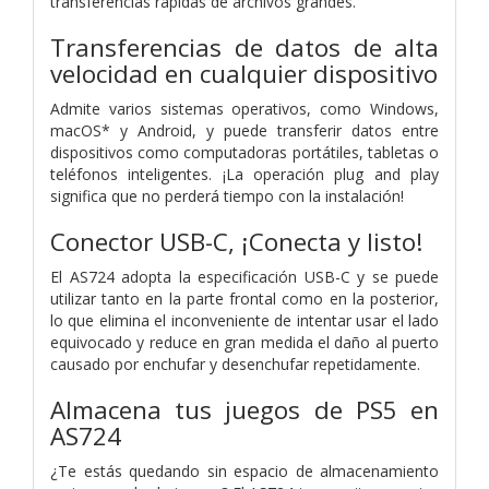
transferencias rápidas de archivos grandes.
Transferencias de datos de alta
velocidad en cualquier dispositivo
Admite varios sistemas operativos, como Windows,
macOS* y Android, y puede transferir datos entre
dispositivos como computadoras portátiles, tabletas o
teléfonos inteligentes. ¡La operación plug and play
significa que no perderá tiempo con la instalación!
Conector USB-C, ¡Conecta y listo!
El AS724 adopta la especificación USB-C y se puede
utilizar tanto en la parte frontal como en la posterior,
lo que elimina el inconveniente de intentar usar el lado
equivocado y reduce en gran medida el daño al puerto
causado por enchufar y desenchufar repetidamente.
Almacena tus juegos de PS5 en
AS724
¿Te estás quedando sin espacio de almacenamiento