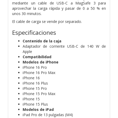
mediante un cable de USB-C a MagSafe 3 para
aprovechar la carga rápida y pasar de 0 a 50 % en
unos 30 minutos.
El cable de carga se vende por separado.
Especificaciones
Contenido de la caja
Adaptador de corriente USB‑C de 140 W de
Apple
Compatibilidad
Modelos de iPhone
iPhone 16 Pro
iPhone 16 Pro Max
iPhone 16
iPhone 16 Plus
iPhone 15 Pro
iPhone 15 Pro Max
iPhone 15
iPhone 15 Plus
Modelos de iPad
iPad Pro de 13 pulgadas (M4)