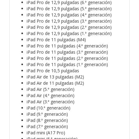
iPad Pro de 12,9 pulgadas (6.ª generación)
iPad Pro de 12,9 pulgadas (5.ª generación)
iPad Pro de 12,9 pulgadas (4.ª generación)
iPad Pro de 12,9 pulgadas (3.ª generación)
iPad Pro de 12,9 pulgadas (2.ª generación)
iPad Pro de 12,9 pulgadas (1.ª generación)
iPad Pro de 11 pulgadas (M4)
iPad Pro de 11 pulgadas (4.ª generación)
iPad Pro de 11 pulgadas (3.ª generación)
iPad Pro de 11 pulgadas (2.ª generación)
iPad Pro de 11 pulgadas (1.ª generación)
iPad Pro de 10,5 pulgadas
iPad Air de 13 pulgadas (M2)
iPad Air de 11 pulgadas (M2)
iPad Air (5.ª generación)
iPad Air (4.ª generación)
iPad Air (3.ª generación)
iPad (10.ª generación)
iPad (9.ª generación)
iPad (8.ª generación)
iPad (7.ª generación)
iPad mini (A17 Pro)
iPad mini (6.ª generación)