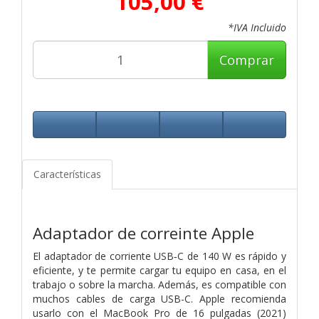
105,00 €
*IVA Incluido
Comprar
Características
Adaptador de correinte Apple
El adaptador de corriente USB‑C de 140 W es rápido y
eficiente, y te permite cargar tu equipo en casa, en el
trabajo o sobre la marcha. Además, es compatible con
muchos cables de carga USB-C. Apple recomienda
usarlo con el MacBook Pro de 16 pulgadas (2021)