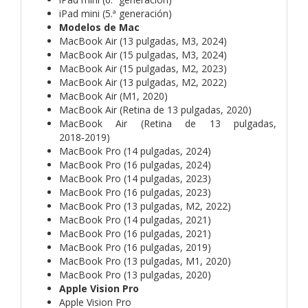
iPad mini (5.ª generación)
Modelos de Mac
MacBook Air (13 pulgadas, M3, 2024)
MacBook Air (15 pulgadas, M3, 2024)
MacBook Air (15 pulgadas, M2, 2023)
MacBook Air (13 pulgadas, M2, 2022)
MacBook Air (M1, 2020)
MacBook Air (Retina de 13 pulgadas, 2020)
MacBook Air (Retina de 13 pulgadas,
2018‑2019)
MacBook Pro (14 pulgadas, 2024)
MacBook Pro (16 pulgadas, 2024)
MacBook Pro (14 pulgadas, 2023)
MacBook Pro (16 pulgadas, 2023)
MacBook Pro (13 pulgadas, M2, 2022)
MacBook Pro (14 pulgadas, 2021)
MacBook Pro (16 pulgadas, 2021)
MacBook Pro (16 pulgadas, 2019)
MacBook Pro (13 pulgadas, M1, 2020)
MacBook Pro (13 pulgadas, 2020)
Apple Vision Pro
Apple Vision Pro