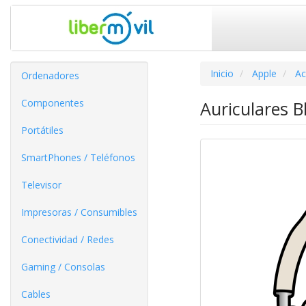
Inicio
Apple
Ac
Ordenadores
Componentes
Auriculares B
Portátiles
SmartPhones / Teléfonos
Televisor
Impresoras / Consumibles
Conectividad / Redes
Gaming / Consolas
Cables