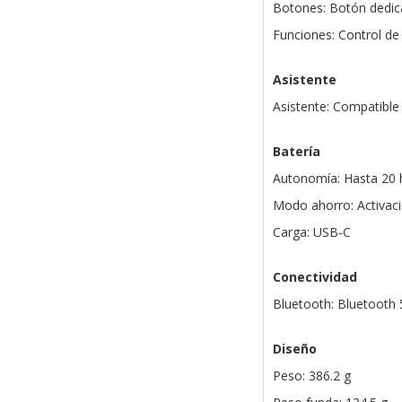
Botones: Botón dedi
Funciones: Control de 
Asistente
Asistente: Compatible
Batería
Autonomía: Hasta 20 h
Modo ahorro: Activac
Carga: USB-C
Conectividad
Bluetooth: Bluetooth 
Diseño
Peso: 386.2 g