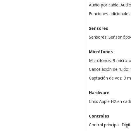
Audio por cable: Audi
Funciones adicionales
Sensores
Sensores: Sensor ópti
Micrófonos
Micrófonos: 9 micrófo
Cancelación de ruido:
Captación de voz: 3 
Hardware
Chip: Apple H2 en cada
Controles
Control principal: Dig