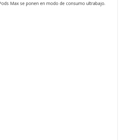
irPods Max se ponen en modo de consumo ultrabajo.