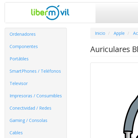
Inicio
Apple
Ac
Ordenadores
Componentes
Auriculares 
Portátiles
SmartPhones / Teléfonos
Televisor
Impresoras / Consumibles
Conectividad / Redes
Gaming / Consolas
Cables