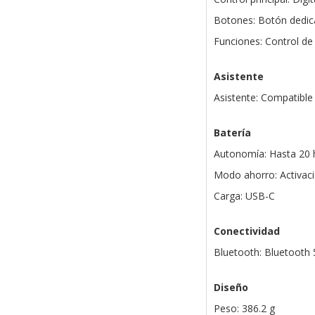
Botones: Botón dedi
Funciones: Control de 
Asistente
Asistente: Compatible
Batería
Autonomía: Hasta 20 h
Modo ahorro: Activac
Carga: USB-C
Conectividad
Bluetooth: Bluetooth 
Diseño
Peso: 386.2 g