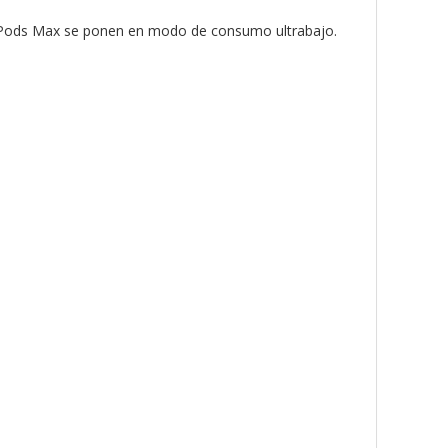
irPods Max se ponen en modo de consumo ultrabajo.