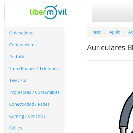
Inicio
Apple
Ac
Ordenadores
Componentes
Auriculares 
Portátiles
SmartPhones / Teléfonos
Televisor
Impresoras / Consumibles
Conectividad / Redes
Gaming / Consolas
Cables