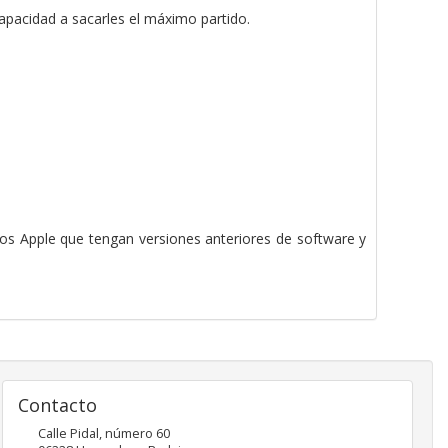
apacidad a sacarles el máximo partido.
os Apple que tengan versiones anteriores de software y
Contacto
Calle Pidal, número 60