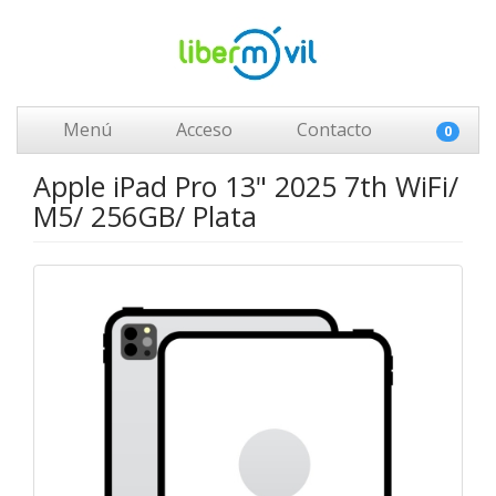
Menú
Acceso
Contacto
0
Apple iPad Pro 13" 2025 7th WiFi/
M5/ 256GB/ Plata