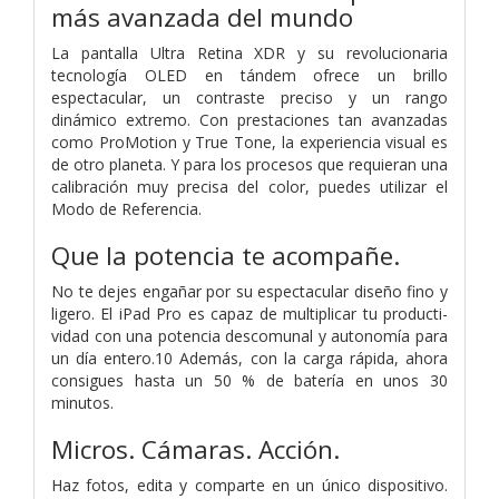
más avanzada del mundo
La pantalla Ultra Retina XDR y su revolucionaria
tecnología OLED en tándem ofrece un brillo
espectacular, un contraste preciso y un rango
dinámico extremo. Con prestaciones tan avanzadas
como ProMotion y True Tone, la experiencia visual es
de otro planeta. Y para los procesos que requieran una
calibración muy precisa del color, puedes utilizar el
Modo de Referencia.
Que la potencia te acompañe.
No te dejes engañar por su espectacular diseño fino y
ligero. El iPad Pro es capaz de multiplicar tu producti­
vidad con una potencia descomunal y autonomía para
un día entero.10 Además, con la carga rápida, ahora
consigues hasta un 50 % de batería en unos 30
minutos.
Micros.
Cámaras.
Acción.
Haz fotos, edita y comparte en un único dispositivo.