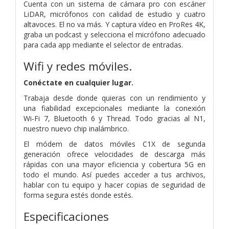
Cuenta con un sistema de cámara pro con escáner
LiDAR, micrófonos con calidad de estudio y cuatro
altavoces. El no va más. Y captura vídeo en ProRes 4K,
graba un podcast y selecciona el micrófono adecuado
para cada app mediante el selector de entradas.
Wifi y redes móviles.
Conéctate en cualquier lugar.
Trabaja desde donde quieras con un rendimiento y
una fiabilidad excepcionales mediante la conexión
Wi‑Fi 7, Bluetooth 6 y Thread. Todo gracias al N1,
nuestro nuevo chip inalámbrico.
El módem de datos móviles C1X de segunda
generación ofrece velocidades de descarga más
rápidas con una mayor eficiencia y cobertura 5G en
todo el mundo. Así puedes acceder a tus archivos,
hablar con tu equipo y hacer copias de seguridad de
forma segura estés donde estés.
Especificaciones