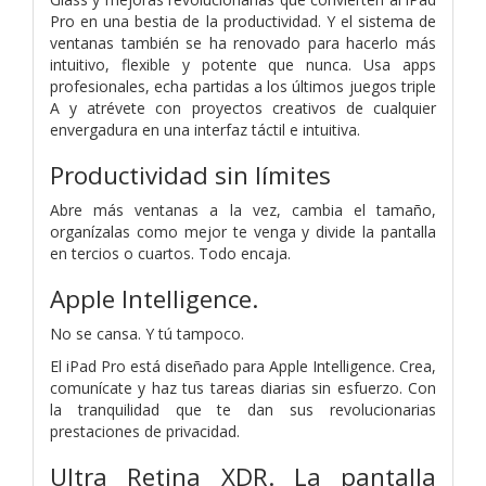
Pro en una bestia de la productividad. Y el sistema de
ventanas también se ha renovado para hacerlo más
intuitivo, flexible y potente que nunca. Usa apps
profesionales, echa partidas a los últimos juegos triple
A y atrévete con proyectos creativos de cualquier
envergadura en una interfaz táctil e intuitiva.
Productividad sin límites
Abre más ventanas a la vez, cambia el tamaño,
organízalas como mejor te venga y divide la pantalla
en tercios o cuartos. Todo encaja.
Apple Intelligence.
No se cansa. Y tú tampoco.
El iPad Pro está diseñado para Apple Intelligence. Crea,
comunícate y haz tus tareas diarias sin esfuerzo. Con
la tranquilidad que te dan sus revolucionarias
prestaciones de privacidad.
Ultra Retina XDR. La pantalla