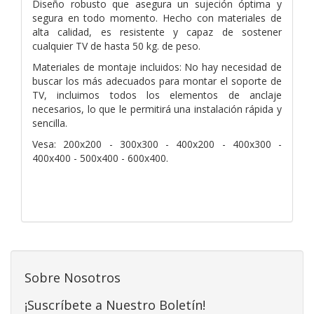
Diseño robusto que asegura un sujeción óptima y
segura en todo momento. Hecho con materiales de
alta calidad, es resistente y capaz de sostener
cualquier TV de hasta 50 kg. de peso.
Materiales de montaje incluidos: No hay necesidad de
buscar los más adecuados para montar el soporte de
TV, incluimos todos los elementos de anclaje
necesarios, lo que le permitirá una instalación rápida y
sencilla.
Vesa: 200x200 - 300x300 - 400x200 - 400x300 -
400x400 - 500x400 - 600x400.
Sobre Nosotros
¡Suscríbete a Nuestro Boletín!