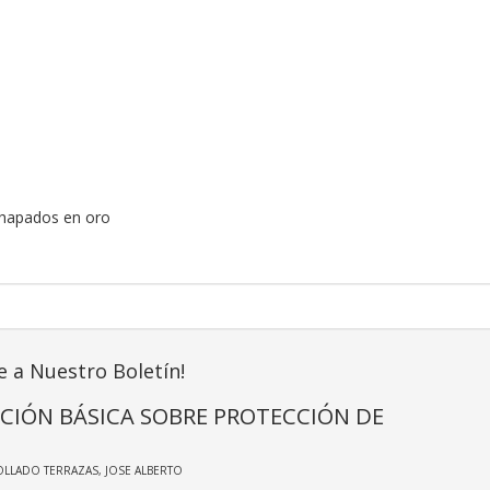
hapados en oro
e a Nuestro Boletín!
CIÓN BÁSICA SOBRE PROTECCIÓN DE
OLLADO TERRAZAS, JOSE ALBERTO