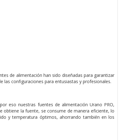
ntes de alimentación han sido diseñadas para garantizar
e las configuraciones para entusiastas y profesionales.
, por eso nuestras fuentes de alimentación Urano PRO,
ue obtiene la fuente, se consume de manera eficiente, lo
ido y temperatura óptimos, ahorrando también en los