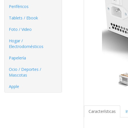
Periféricos
Tablets / Ebook
Foto / Video
Hogar /
Electrodomésticos
Papelería
Ocio / Deportes /
Mascotas
Apple
Características
I