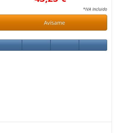
*IVA Incluido
Avísame