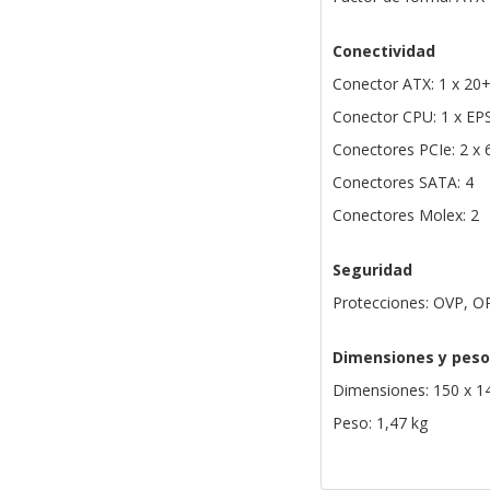
Conectividad
Conector ATX: 1 x 20+
Conector CPU: 1 x EP
Conectores PCIe: 2 x 
Conectores SATA: 4
Conectores Molex: 2
Seguridad
Protecciones: OVP, O
Dimensiones y peso
Dimensiones: 150 x 1
Peso: 1,47 kg