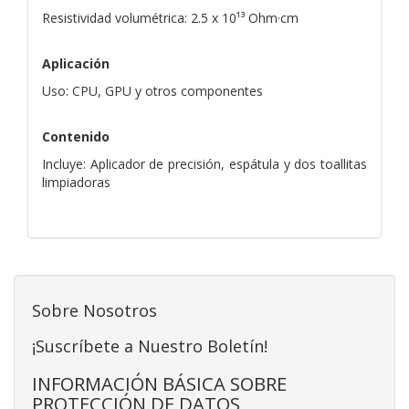
Resistividad volumétrica: 2.5 x 10¹³ Ohm·cm
Aplicación
Uso: CPU, GPU y otros componentes
Contenido
Incluye: Aplicador de precisión, espátula y dos toallitas
limpiadoras
Sobre Nosotros
¡Suscríbete a Nuestro Boletín!
INFORMACIÓN BÁSICA SOBRE
PROTECCIÓN DE DATOS