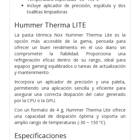
Incluye aplicador de precisión, espátula y dos
toallitas limpiadoras
Hummer Therma LITE
La pasta térmica Nox Hummer Therma Lite es la
opción más accesible de la gama, pensada para
ofrecer un buen rendimiento en el uso diario sin
comprometer la fiabilidad. Proporciona una
refrigeración eficaz dentro de su rango, ideal para
equipos gaming equilibrados o tareas de actualización
y mantenimiento.
Incorpora un aplicador de precisión y una paleta,
permitiendo una aplicación sencilla y eficiente para
asegurar una correcta disipación del calor generado
por la CPU o la GPU.
Con un formato de 4 g, Hummer Therma Lite ofrece
una capacidad de disipación óptima y soporta un
amplio rango de temperaturas (-30 ~ 150 ºC).
Especificaciones