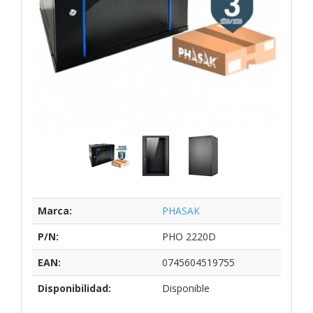
Marca:
PHASAK
P/N:
PHO 2220D
EAN:
0745604519755
Disponibilidad:
Disponible