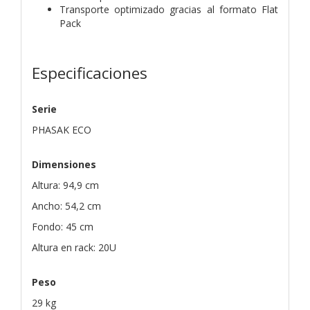
Transporte optimizado gracias al formato Flat
Pack
Especificaciones
Serie
PHASAK ECO
Dimensiones
Altura: 94,9 cm
Ancho: 54,2 cm
Fondo: 45 cm
Altura en rack: 20U
Peso
29 kg