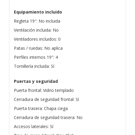
Equipamiento incluido
Regleta 19": No incluida
Ventilación incluida: No
Ventiladores incluidos: 0
Patas / ruedas: No aplica
Perfiles internos 19": 4
Tornillería incluida: Sí
Puertas y seguridad
Puerta frontal: Vidrio templado
Cerradura de seguridad frontal: Sí
Puerta trasera: Chapa ciega
Cerradura de seguridad trasera: No
Accesos laterales: Sí