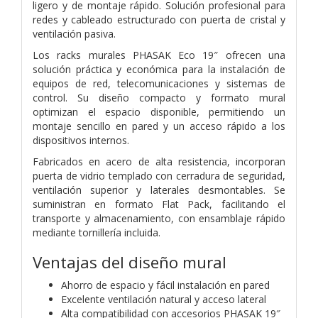
ligero y de montaje rápido. Solución profesional para
redes y cableado estructurado con puerta de cristal y
ventilación pasiva.
Los racks murales PHASAK Eco 19″ ofrecen una
solución práctica y económica para la instalación de
equipos de red, telecomunicaciones y sistemas de
control. Su diseño compacto y formato mural
optimizan el espacio disponible, permitiendo un
montaje sencillo en pared y un acceso rápido a los
dispositivos internos.
Fabricados en acero de alta resistencia, incorporan
puerta de vidrio templado con cerradura de seguridad,
ventilación superior y laterales desmontables. Se
suministran en formato Flat Pack, facilitando el
transporte y almacenamiento, con ensamblaje rápido
mediante tornillería incluida.
Ventajas del diseño mural
Ahorro de espacio y fácil instalación en pared
Excelente ventilación natural y acceso lateral
Alta compatibilidad con accesorios PHASAK 19″