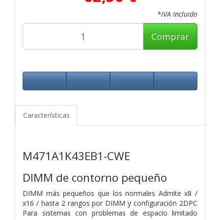
*IVA Incluido
Comprar
Características
M471A1K43EB1-CWE
DIMM de contorno pequeño
DIMM más pequeños que los normales Admite x8 /
x16 / hasta 2 rangos por DIMM y configuración 2DPC
Para sistemas con problemas de espacio limitado