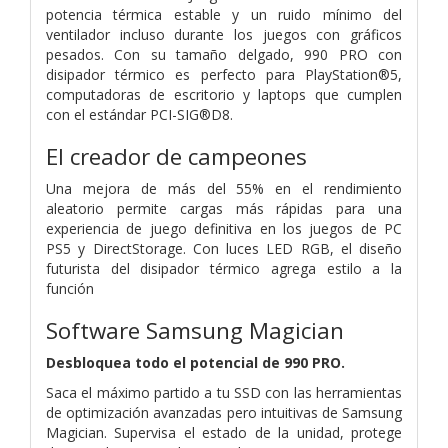
potencia térmica estable y un ruido mínimo del
ventilador incluso durante los juegos con gráficos
pesados. Con su tamaño delgado, 990 PRO con
disipador térmico es perfecto para PlayStation®5,
computadoras de escritorio y laptops que cumplen
con el estándar PCI-SIG®D8.
El creador de campeones
Una mejora de más del 55% en el rendimiento
aleatorio permite cargas más rápidas para una
experiencia de juego definitiva en los juegos de PC
PS5 y DirectStorage. Con luces LED RGB, el diseño
futurista del disipador térmico agrega estilo a la
función
Software Samsung Magician
Desbloquea todo el potencial de 990 PRO.
Saca el máximo partido a tu SSD con las herramientas
de optimización avanzadas pero intuitivas de Samsung
Magician. Supervisa el estado de la unidad, protege