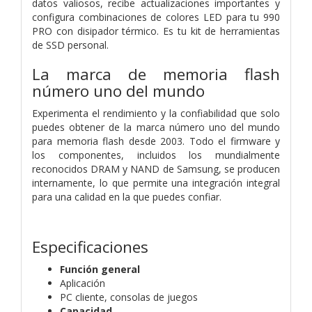
datos valiosos, recibe actualizaciones importantes y
configura combinaciones de colores LED para tu 990
PRO con disipador térmico. Es tu kit de herramientas
de SSD personal.
La marca de memoria flash
número uno del mundo
Experimenta el rendimiento y la confiabilidad que solo
puedes obtener de la marca número uno del mundo
para memoria flash desde 2003. Todo el firmware y
los componentes, incluidos los mundialmente
reconocidos DRAM y NAND de Samsung, se producen
internamente, lo que permite una integración integral
para una calidad en la que puedes confiar.
Especificaciones
Función general
Aplicación
PC cliente, consolas de juegos
Capacidad