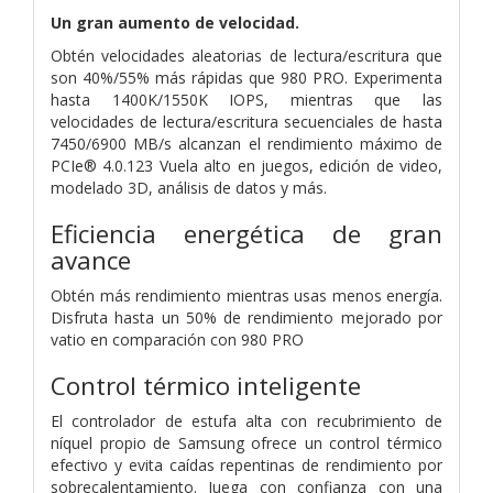
Un gran aumento de velocidad.
Obtén velocidades aleatorias de lectura/escritura que
son 40%/55% más rápidas que 980 PRO. Experimenta
hasta 1400K/1550K IOPS, mientras que las
velocidades de lectura/escritura secuenciales de hasta
7450/6900 MB/s alcanzan el rendimiento máximo de
PCIe® 4.0.123 Vuela alto en juegos, edición de video,
modelado 3D, análisis de datos y más.
Eficiencia energética de gran
avance
Obtén más rendimiento mientras usas menos energía.
Disfruta hasta un 50% de rendimiento mejorado por
vatio en comparación con 980 PRO
Control térmico inteligente
El controlador de estufa alta con recubrimiento de
níquel propio de Samsung ofrece un control térmico
efectivo y evita caídas repentinas de rendimiento por
sobrecalentamiento. Juega con confianza con una