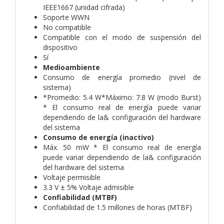
IEEE1667 (unidad cifrada)
Soporte WWN
No compatible
Compatible con el modo de suspensión del
dispositivo
Sí
Medioambiente
Consumo de energía promedio (nivel de
sistema)
*Promedio: 5.4 W*Máximo: 7.8 W (modo Burst)
* El consumo real de energía puede variar
dependiendo de la& configuración del hardware
del sistema
Consumo de energía (inactivo)
Máx. 50 mW * El consumo real de energía
puede variar dependiendo de la& configuración
del hardware del sistema
Voltaje permisible
3.3 V ± 5% Voltaje admisible
Confiabilidad (MTBF)
Confiabilidad de 1.5 millones de horas (MTBF)