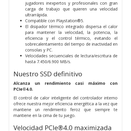
jugadores inexpertos y profesionales con gran
carga de trabajo que quieren una velocidad
ultrarrápida.
Compatible con Playstation®5.
El disipador térmico integrado dispersa el calor
para mantener la velocidad, la potencia, la
eficiencia y el control térmico, evitando el
sobrecalentamiento del tiempo de inactividad en
consolas y PC.
Velocidades secuenciales de lectura/escritura de
hasta 7.450/6.900 MB/s.
Nuestro SSD definitivo
Alcanza un rendimiento casi máximo con
PCIe®4.0.
El control de calor inteligente del controlador interno
ofrece nuestra mejor eficiencia energética a la vez que
mantiene un rendimiento feroz que siempre te
mantiene en la cima de tu juego.
Velocidad PCIe®4.0 maximizada