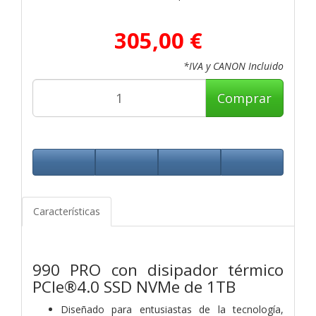
305,00 €
*IVA y CANON Incluido
Comprar
Características
990 PRO con disipador térmico
PCIe®4.0 SSD NVMe de 1TB
Diseñado para entusiastas de la tecnología,