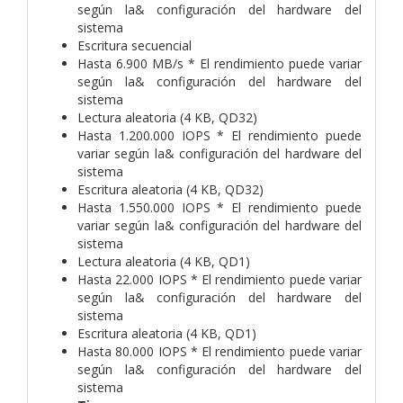
según la& configuración del hardware del
sistema
Escritura secuencial
Hasta 6.900 MB/s * El rendimiento puede variar
según la& configuración del hardware del
sistema
Lectura aleatoria (4 KB, QD32)
Hasta 1.200.000 IOPS * El rendimiento puede
variar según la& configuración del hardware del
sistema
Escritura aleatoria (4 KB, QD32)
Hasta 1.550.000 IOPS * El rendimiento puede
variar según la& configuración del hardware del
sistema
Lectura aleatoria (4 KB, QD1)
Hasta 22.000 IOPS * El rendimiento puede variar
según la& configuración del hardware del
sistema
Escritura aleatoria (4 KB, QD1)
Hasta 80.000 IOPS * El rendimiento puede variar
según la& configuración del hardware del
sistema