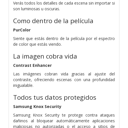
Verás todos los detalles de cada escena sin importar si
son luminosas u oscuras.
Como dentro de la película
PurColor
Siente que estás dentro de la película por el espectro
de color que estás viendo.
La imagen cobra vida
Contrast Enhancer
Las imágenes cobran vida gracias al ajuste del
contraste, ofreciendo escenas con una profundidad
inigualable.
Todos tus datos protegidos
Samsung Knox Security
Samsung Knox Security te protege contra ataques
dañinos al bloquear automáticamente aplicaciones
maliciosas no autorizadas o el acceso a sitios de