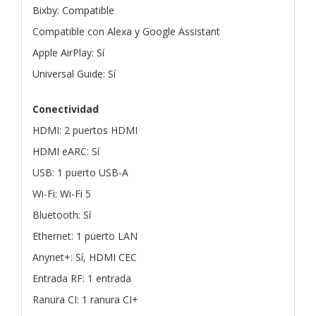
Bixby: Compatible
Compatible con Alexa y Google Assistant
Apple AirPlay: Sí
Universal Guide: Sí
Conectividad
HDMI: 2 puertos HDMI
HDMI eARC: Sí
USB: 1 puerto USB-A
Wi-Fi: Wi-Fi 5
Bluetooth: Sí
Ethernet: 1 puerto LAN
Anynet+: Sí, HDMI CEC
Entrada RF: 1 entrada
Ranura CI: 1 ranura CI+