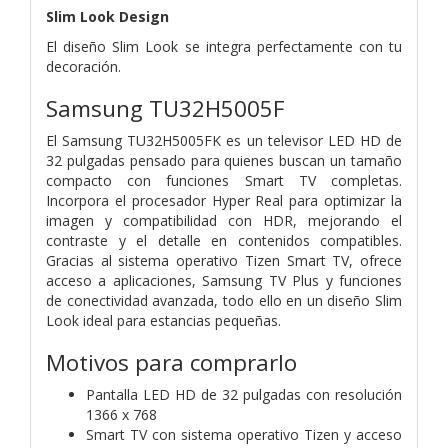
Slim Look Design
El diseño Slim Look se integra perfectamente con tu
decoración.
Samsung TU32H5005F
El Samsung TU32H5005FK es un televisor LED HD de
32 pulgadas pensado para quienes buscan un tamaño
compacto con funciones Smart TV completas.
Incorpora el procesador Hyper Real para optimizar la
imagen y compatibilidad con HDR, mejorando el
contraste y el detalle en contenidos compatibles.
Gracias al sistema operativo Tizen Smart TV, ofrece
acceso a aplicaciones, Samsung TV Plus y funciones
de conectividad avanzada, todo ello en un diseño Slim
Look ideal para estancias pequeñas.
Motivos para comprarlo
Pantalla LED HD de 32 pulgadas con resolución
1366 x 768
Smart TV con sistema operativo Tizen y acceso