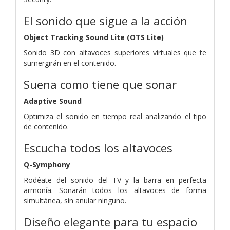
El sonido que sigue a la acción
Object Tracking Sound Lite (OTS Lite)
Sonido 3D con altavoces superiores virtuales que te
sumergirán en el contenido.
Suena como tiene que sonar
Adaptive Sound
Optimiza el sonido en tiempo real analizando el tipo
de contenido.
Escucha todos los altavoces
Q-Symphony
Rodéate del sonido del TV y la barra en perfecta
armonía. Sonarán todos los altavoces de forma
simultánea, sin anular ninguno.
Diseño elegante para tu espacio