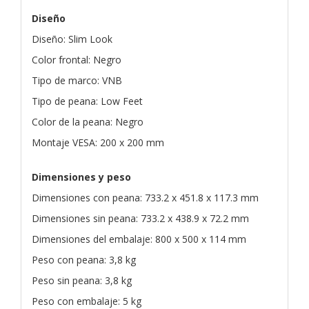
Diseño
Diseño: Slim Look
Color frontal: Negro
Tipo de marco: VNB
Tipo de peana: Low Feet
Color de la peana: Negro
Montaje VESA: 200 x 200 mm
Dimensiones y peso
Dimensiones con peana: 733.2 x 451.8 x 117.3 mm
Dimensiones sin peana: 733.2 x 438.9 x 72.2 mm
Dimensiones del embalaje: 800 x 500 x 114 mm
Peso con peana: 3,8 kg
Peso sin peana: 3,8 kg
Peso con embalaje: 5 kg