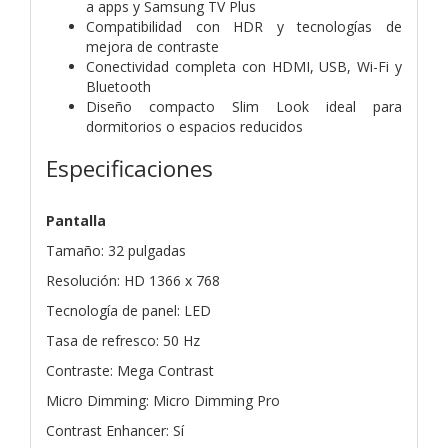
a apps y Samsung TV Plus
Compatibilidad con HDR y tecnologías de
mejora de contraste
Conectividad completa con HDMI, USB, Wi-Fi y
Bluetooth
Diseño compacto Slim Look ideal para
dormitorios o espacios reducidos
Especificaciones
Pantalla
Tamaño: 32 pulgadas
Resolución: HD 1366 x 768
Tecnología de panel: LED
Tasa de refresco: 50 Hz
Contraste: Mega Contrast
Micro Dimming: Micro Dimming Pro
Contrast Enhancer: Sí