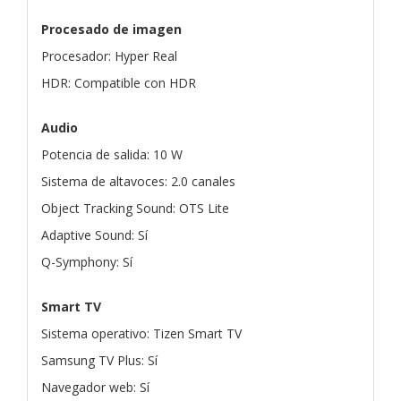
Procesado de imagen
Procesador: Hyper Real
HDR: Compatible con HDR
Audio
Potencia de salida: 10 W
Sistema de altavoces: 2.0 canales
Object Tracking Sound: OTS Lite
Adaptive Sound: Sí
Q-Symphony: Sí
Smart TV
Sistema operativo: Tizen Smart TV
Samsung TV Plus: Sí
Navegador web: Sí