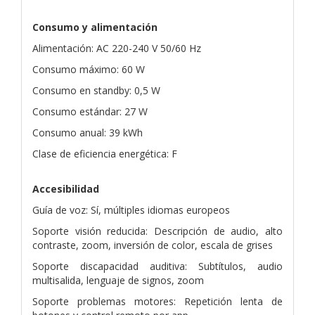
Consumo y alimentación
Alimentación: AC 220-240 V 50/60 Hz
Consumo máximo: 60 W
Consumo en standby: 0,5 W
Consumo estándar: 27 W
Consumo anual: 39 kWh
Clase de eficiencia energética: F
Accesibilidad
Guía de voz: Sí, múltiples idiomas europeos
Soporte visión reducida: Descripción de audio, alto
contraste, zoom, inversión de color, escala de grises
Soporte discapacidad auditiva: Subtítulos, audio
multisalida, lenguaje de signos, zoom
Soporte problemas motores: Repetición lenta de