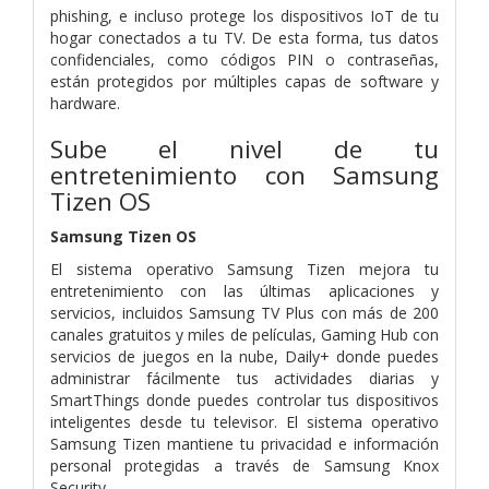
phishing, e incluso protege los dispositivos IoT de tu
hogar conectados a tu TV. De esta forma, tus datos
confidenciales, como códigos PIN o contraseñas,
están protegidos por múltiples capas de software y
hardware.
Sube el nivel de tu
entretenimiento con Samsung
Tizen OS
Samsung Tizen OS
El sistema operativo Samsung Tizen mejora tu
entretenimiento con las últimas aplicaciones y
servicios, incluidos Samsung TV Plus con más de 200
canales gratuitos y miles de películas, Gaming Hub con
servicios de juegos en la nube, Daily+ donde puedes
administrar fácilmente tus actividades diarias y
SmartThings donde puedes controlar tus dispositivos
inteligentes desde tu televisor. El sistema operativo
Samsung Tizen mantiene tu privacidad e información
personal protegidas a través de Samsung Knox
Security.